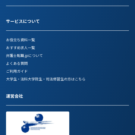
サービスについて
お役立ち資料一覧
おすすめ求人一覧
弁護士転職.jpについて
よくある質問
ご利用ガイド
大学生・法科大学院生・司法修習生の方はこちら
運営会社