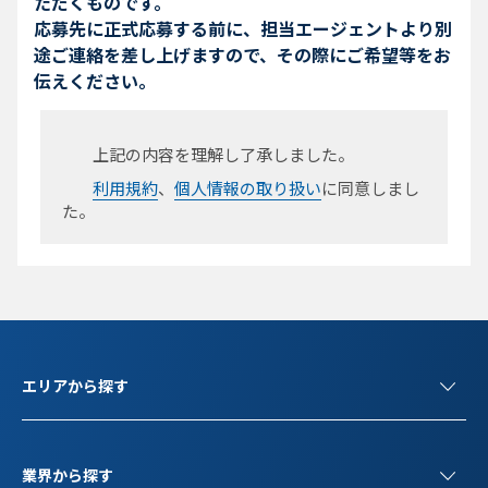
ただくものです。
応募先に正式応募する前に、担当エージェントより別
途ご連絡を差し上げますので、その際にご希望等をお
伝えください。
上記の内容を理解し了承しました。
利用規約
、
個人情報の取り扱い
に同意しまし
た。
エリアから探す
業界から探す