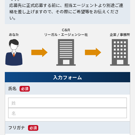
応募先に正式応募する前に、担当エージェントより別途ご連
絡を差し上げますので、その際にご希望等をお伝えくださ
い。
入力フォーム
氏名
必須
フリガナ
必須