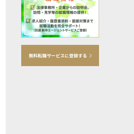
無料転職サービスに登録する