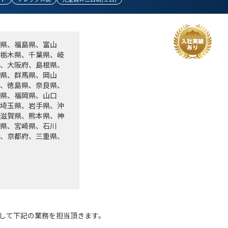
県、福島県、富山
栃木県、千葉県、岐
、大阪府、島根県、
県、群馬県、岡山
、徳島県、奈良県、
県、福岡県、山口
埼玉県、岩手県、沖
滋賀県、熊本県、神
県、宮崎県、石川
、京都府、三重県、
して下記の業務を担当頂きます。