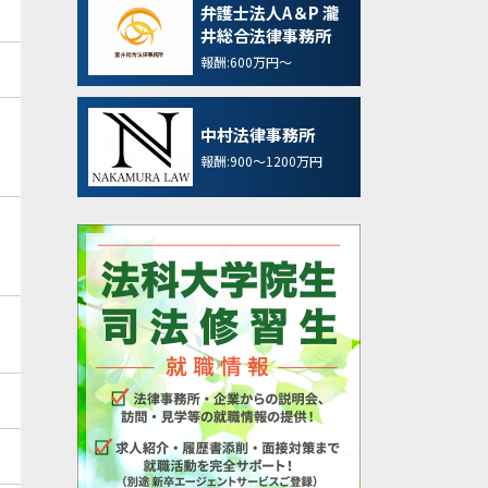
弁護士法人A＆P 瀧
井総合法律事務所
報酬:600万円～
中村法律事務所
報酬:900～1200万円