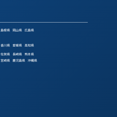
島根県
岡山県
広島県
香川県
愛媛県
高知県
佐賀県
長崎県
熊本県
宮崎県
鹿児島県
沖縄県