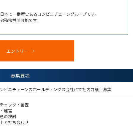
！日本で一番歴史あるコンビニチェーングループです。
在宅勤務併用可能です。
。
エントリー
募集要項
ンビニチェーンのホールディングス会社にて社内弁護士募集
チェック・審査
・運営
題の検討
士と打ち合わせ