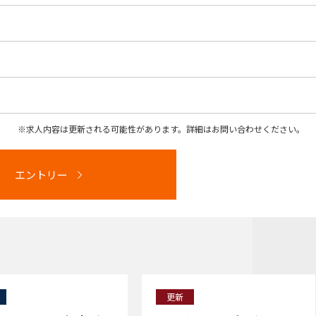
求人内容は更新される可能性があります。詳細はお問い合わせください。
エントリー
更新