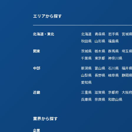
エリアから探す
北海道・東北
北海道
青森県
岩手県
宮城
秋田県
山形県
福島県
関東
茨城県
栃木県
群馬県
埼玉
千葉県
東京都
神奈川県
中部
新潟県
富山県
石川県
福井
山梨県
長野県
岐阜県
静岡
愛知県
近畿
三重県
滋賀県
京都府
大阪
兵庫県
奈良県
和歌山県
業界から探す
企業