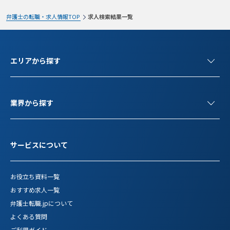
弁護士の転職・求人情報TOP
求人検索結果一覧
検索条件変更
エリアから探す
業界から探す
サービスについて
お役立ち資料一覧
おすすめ求人一覧
弁護士転職.jpについて
よくある質問
ご利用ガイド