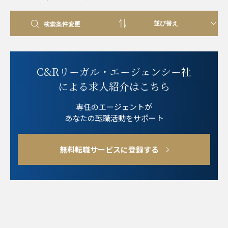
検索条件変更
C&Rリーガル・エージェンシー社
による求人紹介はこちら
専任のエージェントが
あなたの転職活動をサポート
無料転職サービスに登録する