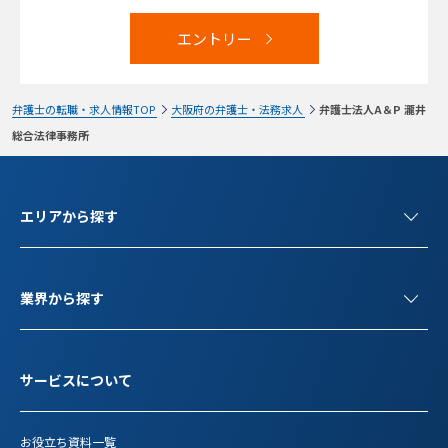
エントリー
弁護士の転職・求人情報TOP
大阪府の弁護士・法務求人
弁護士法人A＆P 瀧井
総合法律事務所
エリアから探す
業界から探す
サービスについて
お役立ち資料一覧