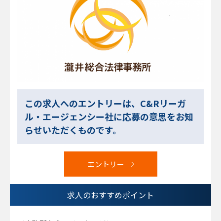
この求人へのエントリーは、C&Rリーガ
ル・エージェンシー社に応募の意思をお知
らせいただくものです。
エントリー
求人のおすすめポイント