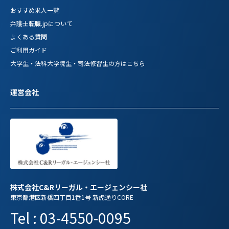
おすすめ求人一覧
弁護士転職.jpについて
よくある質問
ご利用ガイド
大学生・法科大学院生・司法修習生の方はこちら
運営会社
株式会社C&Rリーガル・エージェンシー社
東京都港区新橋四丁目1番1号 新虎通りCORE
Tel : 03-4550-0095