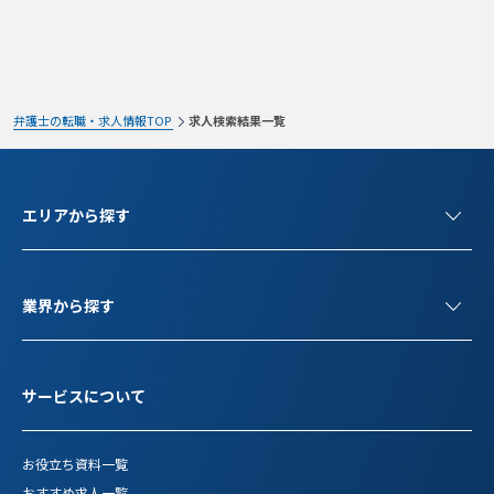
弁護士の転職・求人情報TOP
求人検索結果一覧
検索条件変更
エリアから探す
業界から探す
サービスについて
お役立ち資料一覧
おすすめ求人一覧