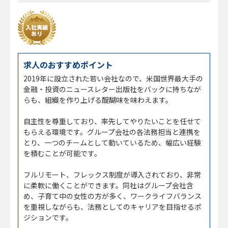
求人のおすすめポイント
2019年に設立された若い会社なので、米国世界最大手の
金融・投資のニュースレター出版社をバックに持ちなが
らも、組織を作り上げる醍醐味を味わえます。
自主性を尊重しており、率先してやりたいことを任せて
もらえる環境です。グループ会社の各法務担当と連携を
とり、一つのチームとして動いているため、幅広い経験
を積むことが可能です。
フルリモート、フレックス制度が導入されており、非常
に柔軟に働くことができます。同社はグループ会社含
め、子育て中の女性の方が多く、ワークライフバランス
を重視しながらも、法務としてのキャリアを目指せるポ
ジションです。