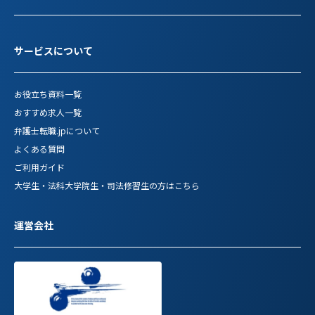
サービスについて
お役立ち資料一覧
おすすめ求人一覧
弁護士転職.jpについて
よくある質問
ご利用ガイド
大学生・法科大学院生・司法修習生の方はこちら
運営会社