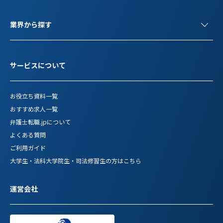
業界から探す
サービスについて
お役立ち資料一覧
おすすめ求人一覧
弁護士転職.jpについて
よくある質問
ご利用ガイド
大学生・法科大学院生・司法修習生の方はこちら
運営会社