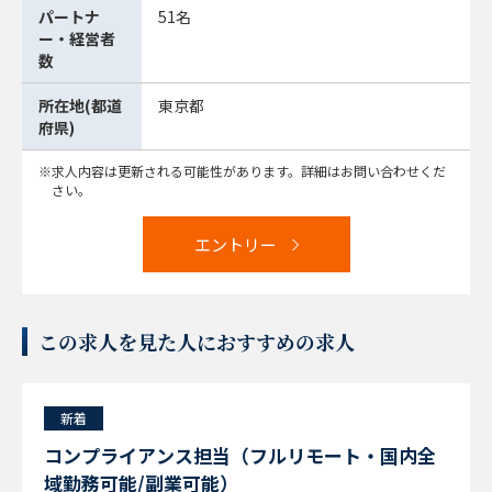
パートナ
51名
ー・経営者
数
所在地(都道
東京都
府県)
求人内容は更新される可能性があります。詳細はお問い合わせくだ
さい。
エントリー
この求人を見た人におすすめの求人
新着
コンプライアンス担当（フルリモート・国内全
域勤務可能/副業可能）