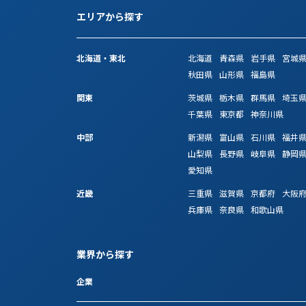
エリアから探す
北海道・東北
北海道
青森県
岩手県
宮城
秋田県
山形県
福島県
関東
茨城県
栃木県
群馬県
埼玉
千葉県
東京都
神奈川県
中部
新潟県
富山県
石川県
福井
山梨県
長野県
岐阜県
静岡
愛知県
近畿
三重県
滋賀県
京都府
大阪
兵庫県
奈良県
和歌山県
業界から探す
企業