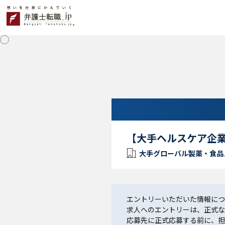
【大手ヘルスケア企業
大手グローバル製薬・食品
エントリーいただいた情報につ
求人へのエントリーは、正式な
応募先に正式応募する前に、担