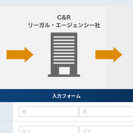
入力フォーム