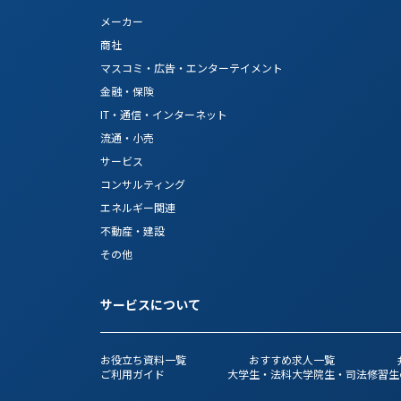
メーカー
商社
マスコミ・広告・エンターテイメント
金融・保険
IT・通信・インターネット
流通・小売
サービス
コンサルティング
エネルギー関連
不動産・建設
その他
サービスについて
お役立ち資料一覧
おすすめ求人一覧
ご利用ガイド
大学生・法科大学院生・司法修習生