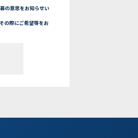
応募の意思をお知らせい
その際にご希望等をお