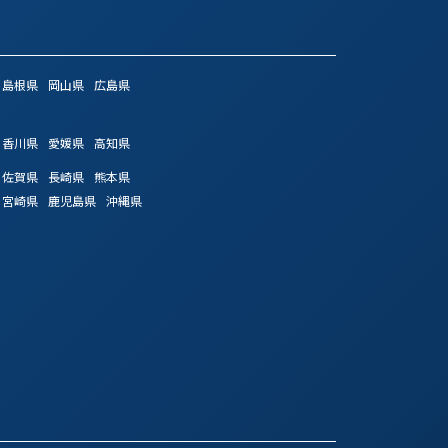
島根県
岡山県
広島県
香川県
愛媛県
高知県
佐賀県
長崎県
熊本県
宮崎県
鹿児島県
沖縄県