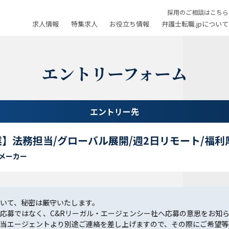
採用のご相談はこちら
求人情報
特集求人
お役立ち情報
弁護士転職.jpについて
エントリーフォーム
エントリー先
】法務担当/グローバル展開/週2日リモート/福利
メーカー
いて、秘密は厳守いたします。
応募ではなく、C&Rリーガル・エージェンシー社へ応募の意思をお知
当エージェントより別途ご連絡を差し上げますので、その際にご希望等