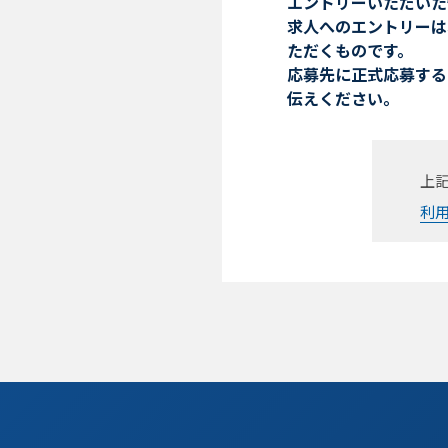
エントリーいただいた
求人へのエントリーは
ただくものです。
応募先に正式応募する
伝えください。
上
利