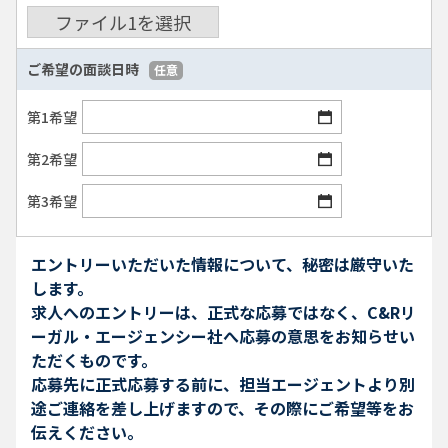
ファイル
1
を選択
ご希望の面談日時
任意
第1希望
第2希望
第3希望
エントリーいただいた情報について、秘密は厳守いた
します。
求人へのエントリーは、正式な応募ではなく、C&Rリ
ーガル・エージェンシー社へ応募の意思をお知らせい
ただくものです。
応募先に正式応募する前に、担当エージェントより別
途ご連絡を差し上げますので、その際にご希望等をお
伝えください。