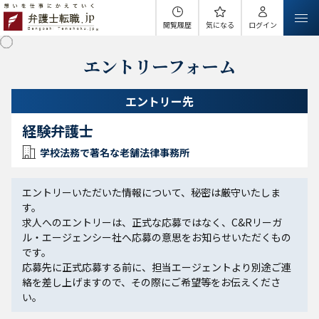
閲覧履歴
気になる
ログイン
エントリーフォーム
エントリー先
経験弁護士
学校法務で著名な老舗法律事務所
エントリーいただいた情報について、秘密は厳守いたしま
す。
求人へのエントリーは、正式な応募ではなく、C&Rリーガ
ル・エージェンシー社へ応募の意思をお知らせいただくもの
です。
応募先に正式応募する前に、担当エージェントより別途ご連
絡を差し上げますので、その際にご希望等をお伝えくださ
い。