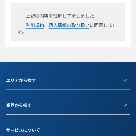
上記の内容を理解し了承しました
利用規約
、
個人情報の取り扱い
に同意しまし
た。
エリアから探す
業界から探す
サービスについて