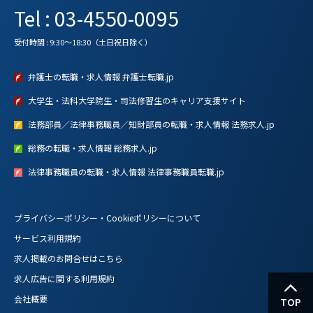
Tel : 03-4550-0095
受付時間 : 9:30～18:30（土日祝日除く）
弁護士の転職・求人情報 弁護士転職.jp
大学生・法科大学院生・司法修習生のキャリア支援サイト
法務部員／法律事務職員／知財部員の転職・求人情報 法務求人.jp
総務の転職・求人情報 総務求人.jp
法律事務職員の転職・求人情報 法律事務職員転職.jp
プライバシーポリシー・Cookieポリシーについて
サービス利用規約
求人掲載のお問合せはこちら
求人広告に関する利用規約
会社概要
TOP