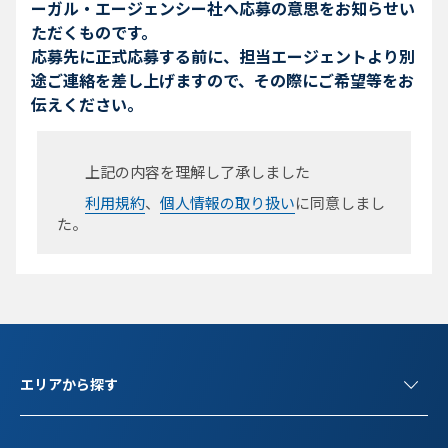
ーガル・エージェンシー社へ応募の意思をお知らせい
ただくものです。
応募先に正式応募する前に、担当エージェントより別
途ご連絡を差し上げますので、その際にご希望等をお
伝えください。
上記の内容を理解し了承しました
利用規約
、
個人情報の取り扱い
に同意しまし
た。
エリアから探す