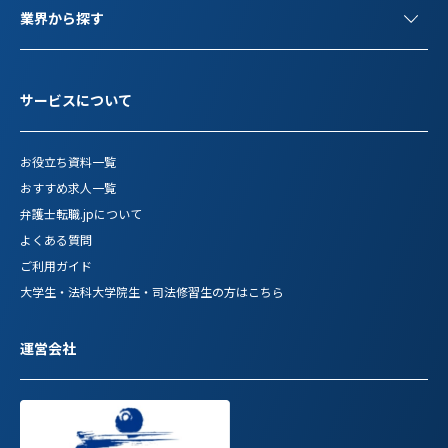
業界から探す
サービスについて
お役立ち資料一覧
おすすめ求人一覧
弁護士転職.jpについて
よくある質問
ご利用ガイド
大学生・法科大学院生・司法修習生の方はこちら
運営会社