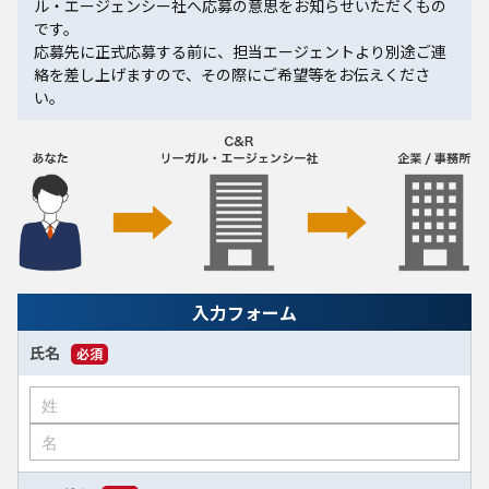
ル・エージェンシー社へ応募の意思をお知らせいただくもの
です。
応募先に正式応募する前に、担当エージェントより別途ご連
絡を差し上げますので、その際にご希望等をお伝えくださ
い。
入力フォーム
氏名
必須