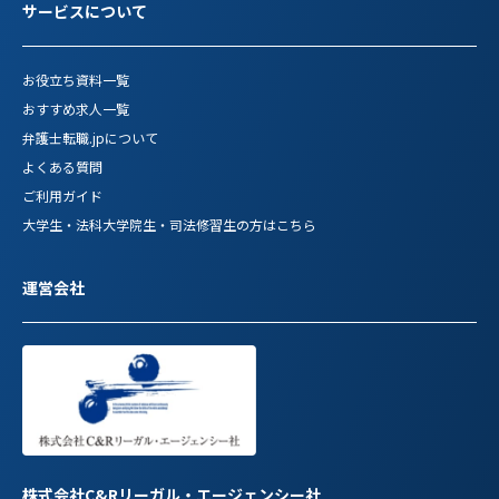
サービスについて
お役立ち資料一覧
おすすめ求人一覧
弁護士転職.jpについて
よくある質問
ご利用ガイド
大学生・法科大学院生・司法修習生の方はこちら
運営会社
株式会社C&Rリーガル・エージェンシー社