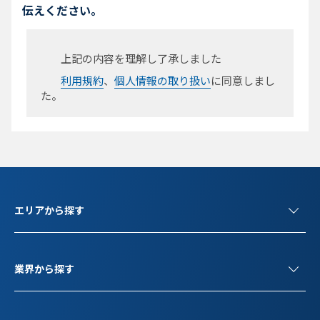
伝えください。
上記の内容を理解し了承しました
利用規約
、
個人情報の取り扱い
に同意しまし
た。
エリアから探す
業界から探す