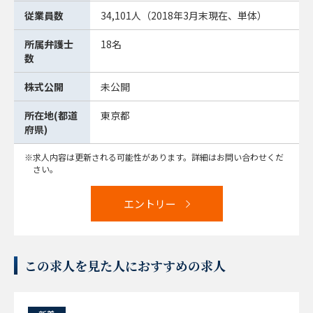
従業員数
34,101人（2018年3月末現在、単体）
所属弁護士
18名
数
株式公開
未公開
所在地(都道
東京都
府県)
求人内容は更新される可能性があります。詳細はお問い合わせくだ
さい。
エントリー
この求人を見た人におすすめの求人