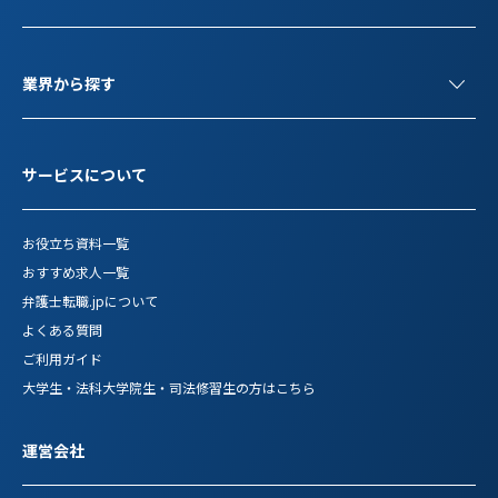
業界から探す
サービスについて
お役立ち資料一覧
おすすめ求人一覧
弁護士転職.jpについて
よくある質問
ご利用ガイド
大学生・法科大学院生・司法修習生の方はこちら
運営会社