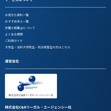
お役立ち資料一覧
おすすめ求人一覧
弁護士転職.jpについて
よくある質問
ご利用ガイド
大学生・法科大学院生・司法修習生の方はこちら
運営会社
株式会社C&Rリーガル・エージェンシー社