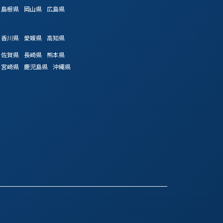
島根県
岡山県
広島県
香川県
愛媛県
高知県
佐賀県
長崎県
熊本県
宮崎県
鹿児島県
沖縄県