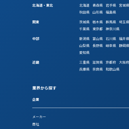
北海道・東北
北海道
青森県
岩手県
宮城
秋田県
山形県
福島県
関東
茨城県
栃木県
群馬県
埼玉
千葉県
東京都
神奈川県
中部
新潟県
富山県
石川県
福井
山梨県
長野県
岐阜県
静岡
愛知県
近畿
三重県
滋賀県
京都府
大阪
兵庫県
奈良県
和歌山県
業界から探す
企業
メーカー
商社