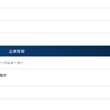
企業情報
ーバルメーカー
販売