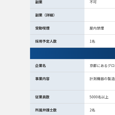
副業
不可
副業（詳細）
受動喫煙
屋内禁煙
採用予定人数
1名
企業名
京都にあるグロ
事業内容
計測機器の製造
従業員数
5000名以上
所属弁護士数
2名