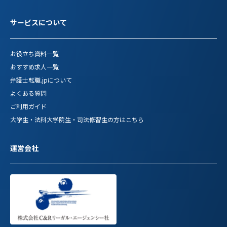
サービスについて
お役立ち資料一覧
おすすめ求人一覧
弁護士転職.jpについて
よくある質問
ご利用ガイド
大学生・法科大学院生・司法修習生の方はこちら
運営会社