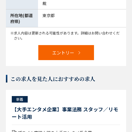
裁
所在地(都道
東京都
府県)
求人内容は更新される可能性があります。詳細はお問い合わせくだ
さい。
エントリー
この求人を見た人におすすめの求人
新着
【大手エンタメ企業】事業法務 スタッフ／リモ
ート活用