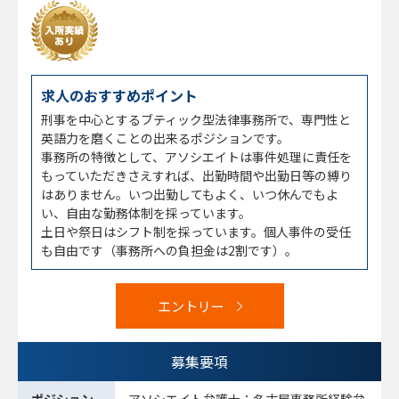
求人のおすすめポイント
刑事を中心とするブティック型法律事務所で、専門性と
英語力を磨くことの出来るポジションです。
事務所の特徴として、アソシエイトは事件処理に責任を
もっていただきさえすれば、出勤時間や出勤日等の縛り
はありません。いつ出勤してもよく、いつ休んでもよ
い、自由な勤務体制を採っています。
土日や祭日はシフト制を採っています。個人事件の受任
も自由です（事務所への負担金は2割です）。
エントリー
募集要項