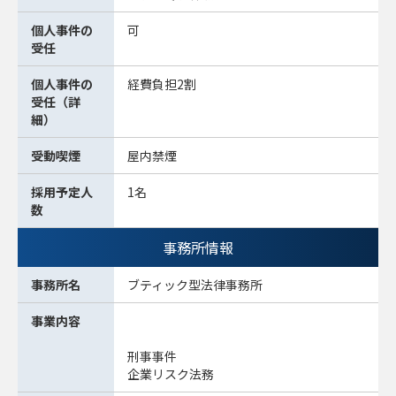
個人事件の
可
受任
個人事件の
経費負担2割
受任（詳
細）
受動喫煙
屋内禁煙
採用予定人
1名
数
事務所情報
事務所名
ブティック型法律事務所
事業内容
刑事事件
企業リスク法務