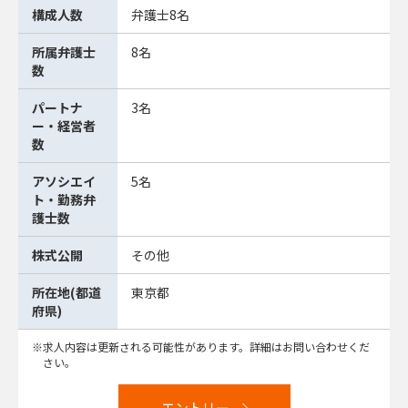
構成人数
弁護士8名
所属弁護士
8名
数
パートナ
3名
ー・経営者
数
アソシエイ
5名
ト・勤務弁
護士数
株式公開
その他
所在地(都道
東京都
府県)
求人内容は更新される可能性があります。詳細はお問い合わせくだ
さい。
エントリー