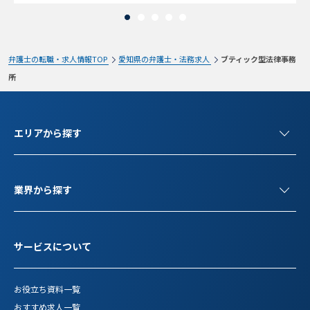
弁護士の転職・求人情報TOP
愛知県の弁護士・法務求人
ブティック型法律事務
所
エリアから探す
業界から探す
サービスについて
お役立ち資料一覧
おすすめ求人一覧