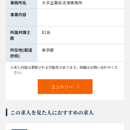
事務所名
大手企業系法律事務所
事業内容
所属弁護士
81名
数
所在地(都道
東京都
府県)
求人内容は更新される可能性があります。詳細はお問い合わせくだ
さい。
エントリー
この求人を見た人におすすめの求人