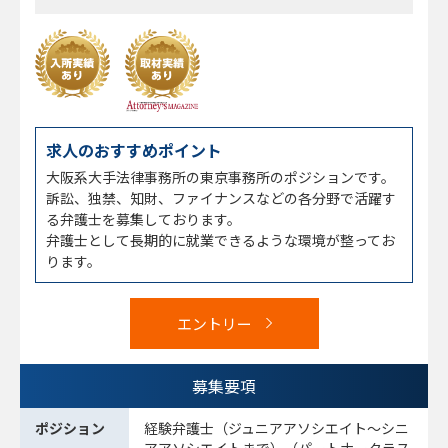
求人のおすすめポイント
大阪系大手法律事務所の東京事務所のポジションです。
訴訟、独禁、知財、ファイナンスなどの各分野で活躍す
る弁護士を募集しております。
弁護士として長期的に就業できるような環境が整ってお
ります。
エントリー
募集要項
ポジション
経験弁護士（ジュニアアソシエイト～シニ
アアソシエイトまで）（パートナークラス