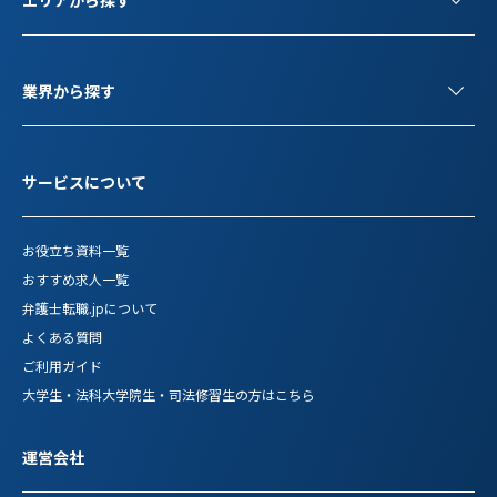
業界から探す
サービスについて
お役立ち資料一覧
おすすめ求人一覧
弁護士転職.jpについて
よくある質問
ご利用ガイド
大学生・法科大学院生・司法修習生の方はこちら
運営会社