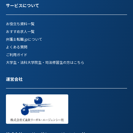
サービスについて
お役立ち資料一覧
おすすめ求人一覧
弁護士転職.jpについて
よくある質問
ご利用ガイド
大学生・法科大学院生・司法修習生の方はこちら
運営会社