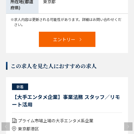
所在地(都道
東京都
府県)
求人内容は更新される可能性があります。詳細はお問い合わせくだ
さい。
エントリー
この求人を見た人におすすめの求人
新着
【大手エンタメ企業】事業法務 スタッフ／リモ
ート活用
プライム市場上場の大手エンタメ系企業
東京都港区