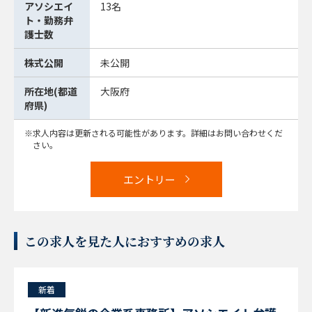
アソシエイ
13名
ト・勤務弁
護士数
株式公開
未公開
所在地(都道
大阪府
府県)
求人内容は更新される可能性があります。詳細はお問い合わせくだ
さい。
エントリー
この求人を見た人におすすめの求人
新着