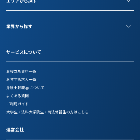
エリアから探す
業界から探す
サービスについて
お役立ち資料一覧
おすすめ求人一覧
弁護士転職.jpについて
よくある質問
ご利用ガイド
大学生・法科大学院生・司法修習生の方はこちら
運営会社