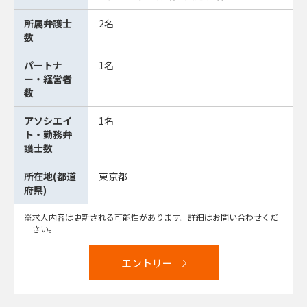
所属弁護士
2名
数
パートナ
1名
ー・経営者
数
アソシエイ
1名
ト・勤務弁
護士数
所在地(都道
東京都
府県)
求人内容は更新される可能性があります。詳細はお問い合わせくだ
さい。
エントリー