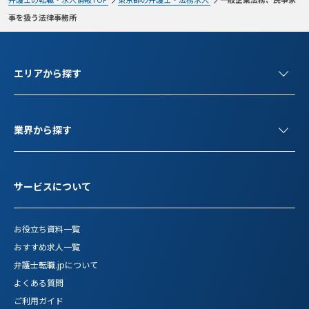
事を扱う法律事務所
エリアから探す
業界から探す
サービスについて
お役立ち資料一覧
おすすめ求人一覧
弁護士転職.jpについて
よくある質問
ご利用ガイド