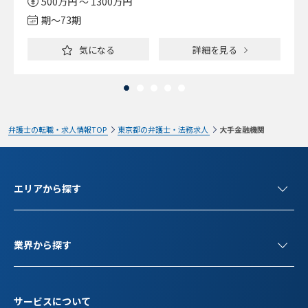
500万円 ～ 1300万円
期〜73期
気になる
詳細を見る
弁護士の転職・求人情報TOP
東京都の弁護士・法務求人
大手金融機関
エリアから探す
業界から探す
サービスについて