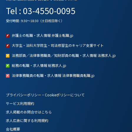
Tel : 03-4550-0095
受付時間 : 9:30～18:30（土日祝日除く）
弁護士の転職・求人情報 弁護士転職.jp
大学生・法科大学院生・司法修習生のキャリア支援サイト
法務部員／法律事務職員／知財部員の転職・求人情報 法務求人.jp
総務の転職・求人情報 総務求人.jp
法律事務職員の転職・求人情報 法律事務職員転職.jp
プライバシーポリシー・Cookieポリシーについて
サービス利用規約
求人掲載のお問合せはこちら
求人広告に関する利用規約
会社概要