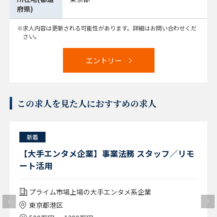
府県)
求人内容は更新される可能性があります。詳細はお問い合わせくだ
さい。
エントリー
この求人を見た人におすすめの求人
新着
【大手エンタメ企業】事業法務 スタッフ／リモ
ート活用
プライム市場上場の大手エンタメ系企業
東京都港区