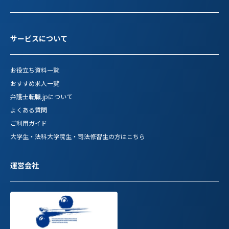
サービスについて
お役立ち資料一覧
おすすめ求人一覧
弁護士転職.jpについて
よくある質問
ご利用ガイド
大学生・法科大学院生・司法修習生の方はこちら
運営会社