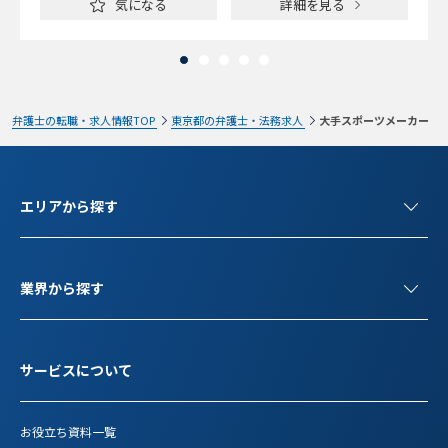
気になる
詳細を見る
弁護士の転職・求人情報TOP
東京都の弁護士・法務求人
大手スポーツメーカー
エリアから探す
業界から探す
サービスについて
お役立ち資料一覧