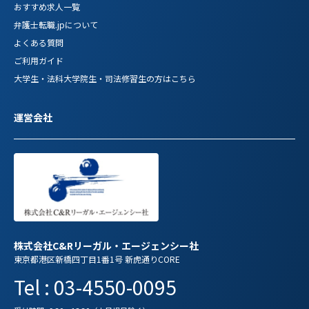
おすすめ求人一覧
弁護士転職.jpについて
よくある質問
ご利用ガイド
大学生・法科大学院生・司法修習生の方はこちら
運営会社
株式会社C&Rリーガル・エージェンシー社
東京都港区新橋四丁目1番1号 新虎通りCORE
Tel : 03-4550-0095