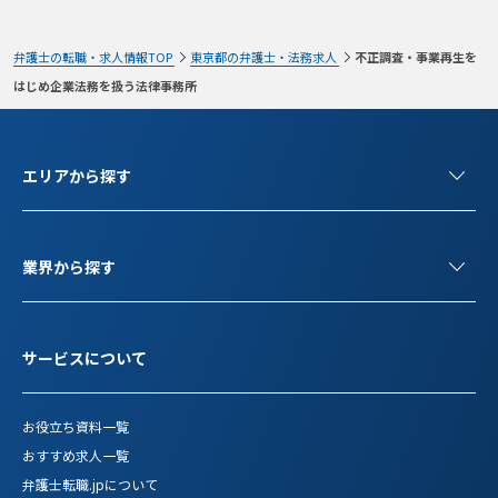
弁護士の転職・求人情報TOP
東京都の弁護士・法務求人
不正調査・事業再生を
はじめ企業法務を扱う法律事務所
エリアから探す
業界から探す
サービスについて
お役立ち資料一覧
おすすめ求人一覧
弁護士転職.jpについて