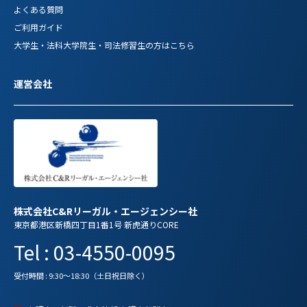
よくある質問
ご利用ガイド
大学生・法科大学院生・司法修習生の方はこちら
運営会社
株式会社C&Rリーガル・エージェンシー社
東京都港区新橋四丁目1番1号 新虎通りCORE
Tel : 03-4550-0095
受付時間 : 9:30～18:30（土日祝日除く）