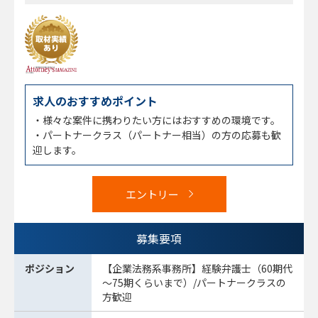
求人のおすすめポイント
・様々な案件に携わりたい方にはおすすめの環境です。
・パートナークラス（パートナー相当）の方の応募も歓
迎します。
エントリー
募集要項
ポジション
【企業法務系事務所】経験弁護士（60期代
～75期くらいまで）/パートナークラスの
方歓迎