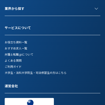
業界から探す
サービスについて
お役立ち資料一覧
おすすめ求人一覧
弁護士転職.jpについて
よくある質問
ご利用ガイド
大学生・法科大学院生・司法修習生の方はこちら
運営会社