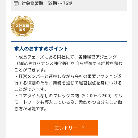
対象修習期
59期 ～ 76期
求人のおすすめポイント
・成長フェーズにある同社にて、各種経営アジェンダ
（M&Aやガバナンス強化等）を自ら推進する経験を積む
ことができます。
・経営メンバーと連携しながら会社の重要アクション遂
行する役割のため、業務を通じて経営視点を身につける
ことができます。
・コアタイムなしのフレックス制（5：00～22:00）やリ
モートワークも導入している為、柔軟かつ自分らしい働
き方が可能です。
エントリー