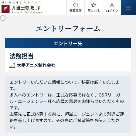
閲覧履歴
気になる
ログイン
エントリーフォーム
エントリー先
法務担当
大手アニメ制作会社
エントリーいただいた情報について、秘密は厳守いたしま
す。
求人へのエントリーは、正式な応募ではなく、C&Rリーガ
ル・エージェンシー社へ応募の意思をお知らせいただくもの
です。
応募先に正式応募する前に、担当エージェントより別途ご連
絡を差し上げますので、その際にご希望等をお伝えくださ
い。