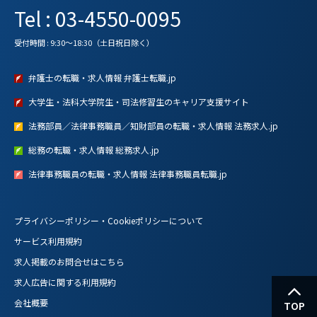
Tel : 03-4550-0095
受付時間 : 9:30～18:30（土日祝日除く）
弁護士の転職・求人情報 弁護士転職.jp
大学生・法科大学院生・司法修習生のキャリア支援サイト
法務部員／法律事務職員／知財部員の転職・求人情報 法務求人.jp
総務の転職・求人情報 総務求人.jp
法律事務職員の転職・求人情報 法律事務職員転職.jp
プライバシーポリシー・Cookieポリシーについて
サービス利用規約
求人掲載のお問合せはこちら
求人広告に関する利用規約
会社概要
TOP