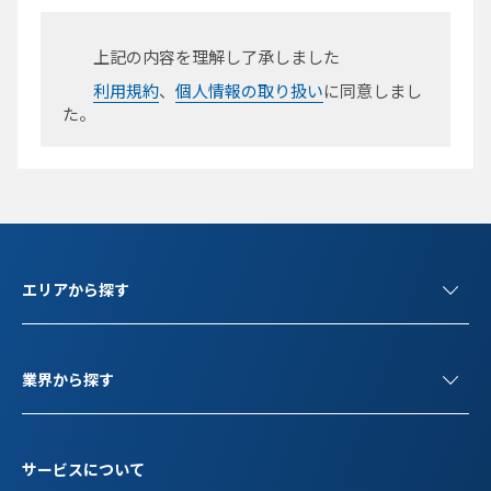
上記の内容を理解し了承しました
利用規約
、
個人情報の取り扱い
に同意しまし
た。
エリアから探す
業界から探す
サービスについて