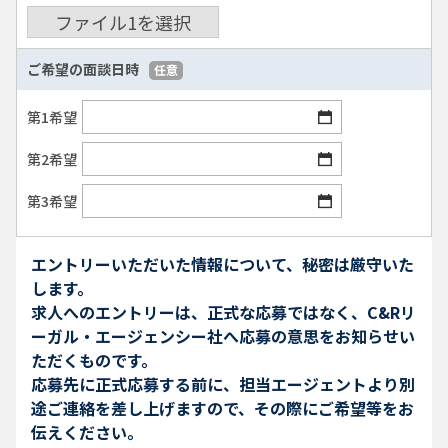
ファイル
1
を選択
ご希望の面談日時
任意
第1希望
第2希望
第3希望
エントリーいただいた情報について、秘密は厳守いた
します。
求人へのエントリーは、正式な応募ではなく、C&Rリ
ーガル・エージェンシー社へ応募の意思をお知らせい
ただくものです。
応募先に正式応募する前に、担当エージェントより別
途ご連絡を差し上げますので、その際にご希望等をお
伝えください。