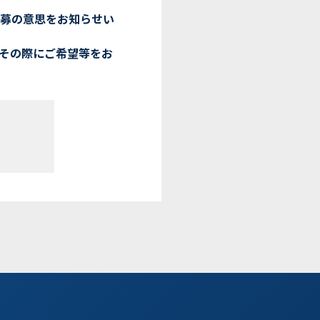
応募の意思をお知らせい
その際にご希望等をお