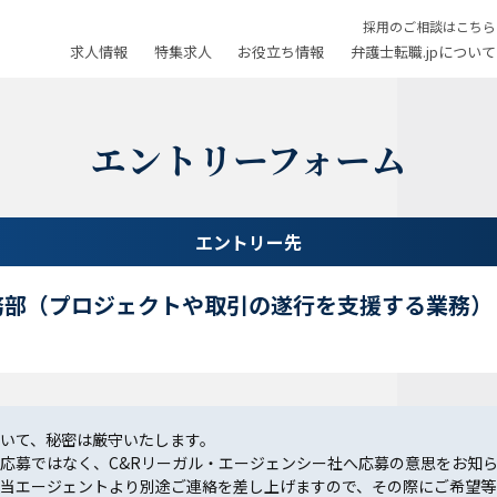
採用のご相談はこちら
求人情報
特集求人
お役立ち情報
弁護士転職.jpについて
エントリーフォーム
エントリー先
務部（プロジェクトや取引の遂行を支援する業務）
いて、秘密は厳守いたします。
応募ではなく、C&Rリーガル・エージェンシー社へ応募の意思をお知
当エージェントより別途ご連絡を差し上げますので、その際にご希望等