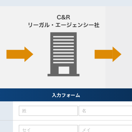
入力フォーム