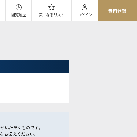
無料登録
閲覧履歴
気になる
リスト
ログイン
らせいただくものです。
をお伝えください。