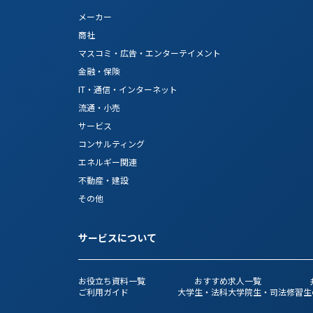
メーカー
商社
マスコミ・広告・エンターテイメント
金融・保険
IT・通信・インターネット
流通・小売
サービス
コンサルティング
エネルギー関連
不動産・建設
その他
サービスについて
お役立ち資料一覧
おすすめ求人一覧
ご利用ガイド
大学生・法科大学院生・司法修習生