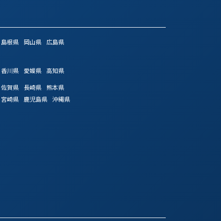
島根県
岡山県
広島県
香川県
愛媛県
高知県
佐賀県
長崎県
熊本県
宮崎県
鹿児島県
沖縄県