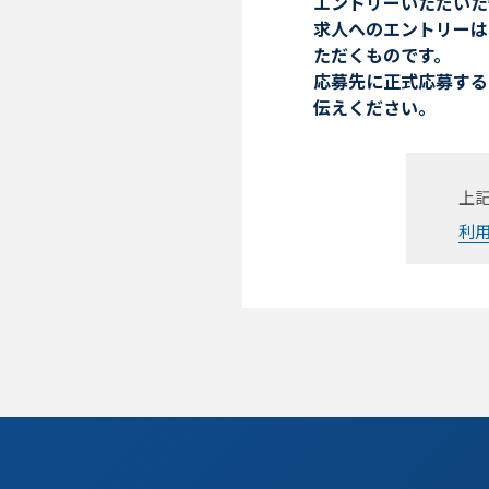
エントリーいただいた
求人へのエントリーは
ただくものです。
応募先に正式応募する
伝えください。
上
利