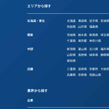
エリアから探す
北海道・東北
北海道
青森県
岩手県
宮城
秋田県
山形県
福島県
関東
茨城県
栃木県
群馬県
埼玉
千葉県
東京都
神奈川県
中部
新潟県
富山県
石川県
福井
山梨県
長野県
岐阜県
静岡
愛知県
近畿
三重県
滋賀県
京都府
大阪
兵庫県
奈良県
和歌山県
業界から探す
企業