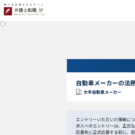
自動車メーカーの法
大手自動車メーカー
エントリーいただいた情報につ
求人へのエントリーは、正式な
応募先に正式応募する前に、担