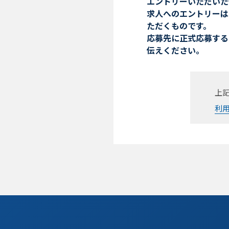
エントリーいただいた
求人へのエントリーは
ただくものです。
応募先に正式応募する
伝えください。
上
利