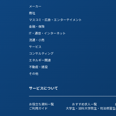
メーカー
商社
マスコミ・広告・エンターテイメント
金融・保険
IT・通信・インターネット
流通・小売
サービス
コンサルティング
エネルギー関連
不動産・建設
その他
サービスについて
お役立ち資料一覧
おすすめ求人一覧
ご利用ガイド
大学生・法科大学院生・司法修習生