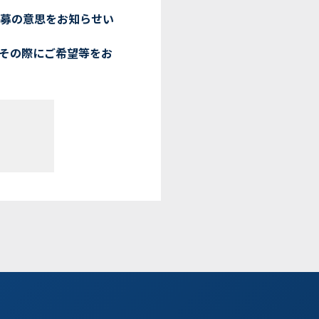
応募の意思をお知らせい
その際にご希望等をお