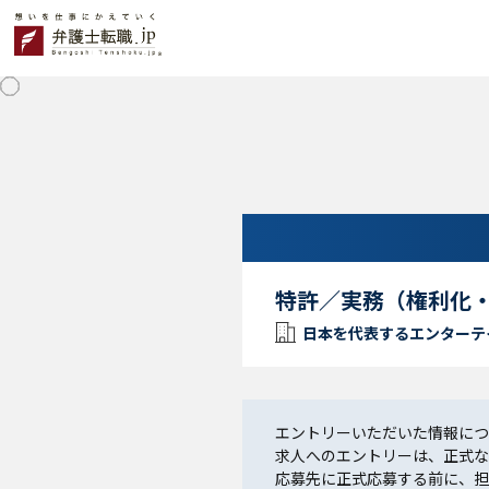
特許／実務（権利化
日本を代表するエンターテ
エントリーいただいた情報につ
求人へのエントリーは、正式な
応募先に正式応募する前に、担