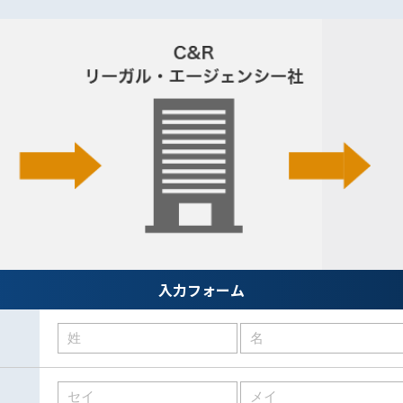
入力フォーム