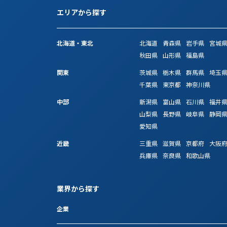
エリアから探す
北海道・東北
北海道
青森県
岩手県
宮城
秋田県
山形県
福島県
関東
茨城県
栃木県
群馬県
埼玉
千葉県
東京都
神奈川県
中部
新潟県
富山県
石川県
福井
山梨県
長野県
岐阜県
静岡
愛知県
近畿
三重県
滋賀県
京都府
大阪
兵庫県
奈良県
和歌山県
業界から探す
企業