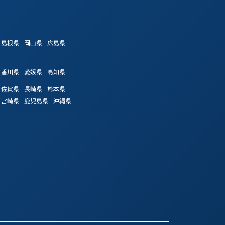
島根県
岡山県
広島県
香川県
愛媛県
高知県
佐賀県
長崎県
熊本県
宮崎県
鹿児島県
沖縄県