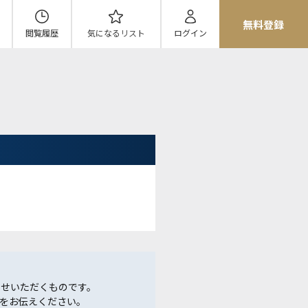
無料登録
閲覧履歴
気になる
リスト
ログイン
らせいただくものです。
をお伝えください。