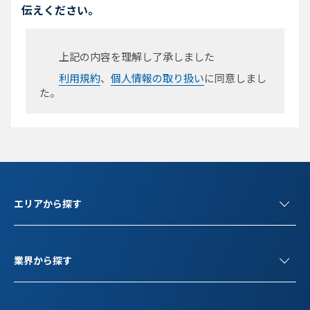
伝えください。
上記の内容を理解し了承しました
利用規約
、
個人情報の取り扱い
に同意しまし
た。
エリアから探す
業界から探す