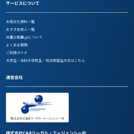
サービスについて
お役立ち資料一覧
おすすめ求人一覧
弁護士転職.jpについて
よくある質問
ご利用ガイド
大学生・法科大学院生・司法修習生の方はこちら
運営会社
株式会社C&Rリーガル・エージェンシー社