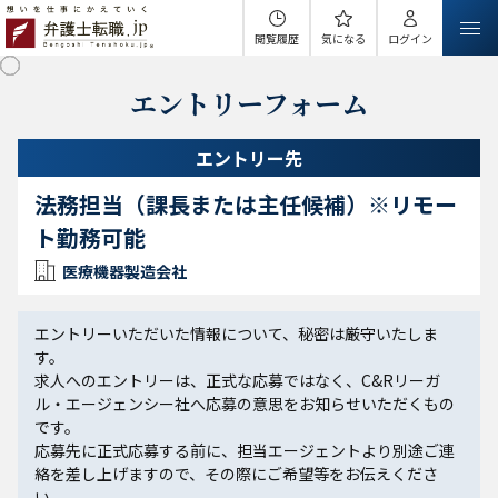
閲覧履歴
気になる
ログイン
エントリーフォーム
エントリー先
法務担当（課長または主任候補）※リモー
ト勤務可能
医療機器製造会社
エントリーいただいた情報について、秘密は厳守いたしま
す。
求人へのエントリーは、正式な応募ではなく、C&Rリーガ
ル・エージェンシー社へ応募の意思をお知らせいただくもの
です。
応募先に正式応募する前に、担当エージェントより別途ご連
絡を差し上げますので、その際にご希望等をお伝えくださ
い。