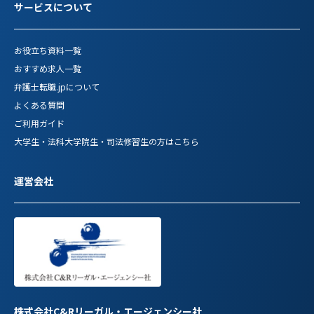
サービスについて
お役立ち資料一覧
おすすめ求人一覧
弁護士転職.jpについて
よくある質問
ご利用ガイド
大学生・法科大学院生・司法修習生の方はこちら
運営会社
株式会社C&Rリーガル・エージェンシー社