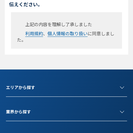
伝えください。
上記の内容を理解し了承しました
利用規約
、
個人情報の取り扱い
に同意しまし
た。
エリアから探す
業界から探す