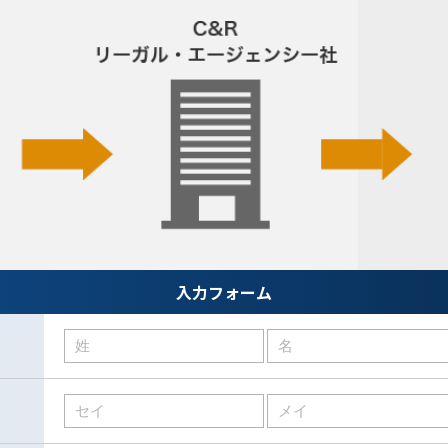
入力フォーム