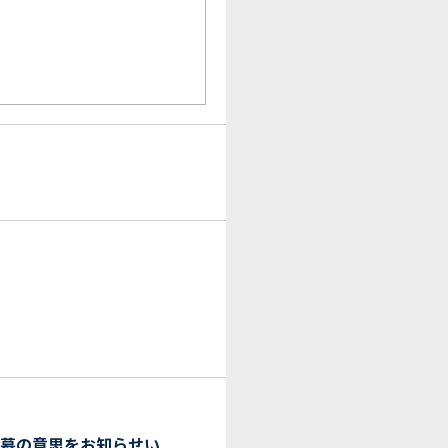
応募の意思をお知らせい