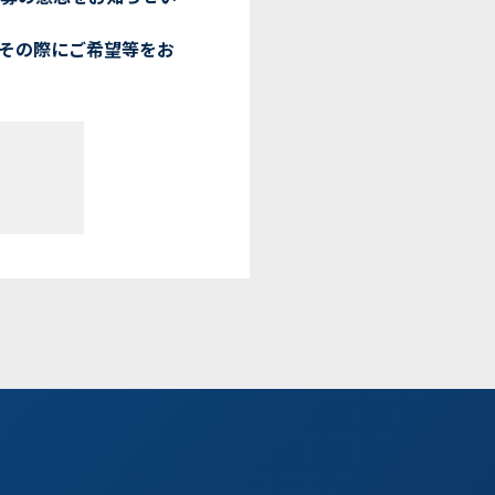
その際にご希望等をお