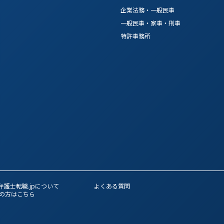
企業法務・一般民事
一般民事・家事・刑事
特許事務所
弁護士転職.jpについて
よくある質問
の方はこちら