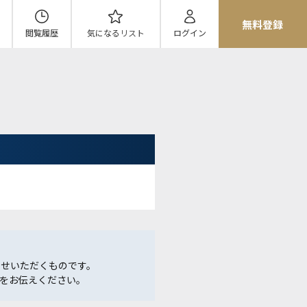
無料登録
閲覧履歴
気になる
リスト
ログイン
らせいただくものです。
をお伝えください。