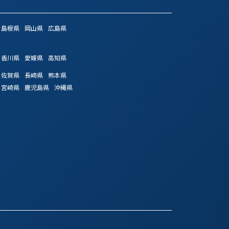
島根県
岡山県
広島県
香川県
愛媛県
高知県
佐賀県
長崎県
熊本県
宮崎県
鹿児島県
沖縄県