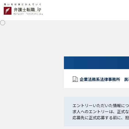
企業法務系法律事務所 民
エントリーいただいた情報につ
求人へのエントリーは、正式な
応募先に正式応募する前に、担