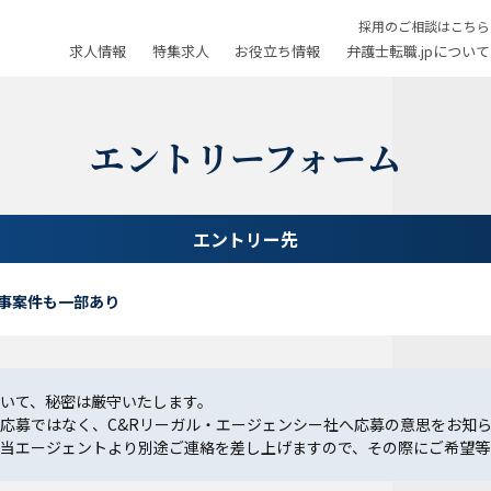
採用のご相談はこちら
求人情報
特集求人
お役立ち情報
弁護士転職.jpについて
エントリーフォーム
エントリー先
事案件も一部あり
いて、秘密は厳守いたします。
応募ではなく、C&Rリーガル・エージェンシー社へ応募の意思をお知
当エージェントより別途ご連絡を差し上げますので、その際にご希望等