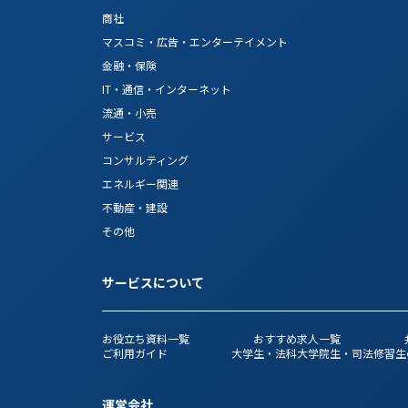
商社
マスコミ・広告・エンターテイメント
金融・保険
IT・通信・インターネット
流通・小売
サービス
コンサルティング
エネルギー関連
不動産・建設
その他
サービスについて
お役立ち資料一覧
おすすめ求人一覧
ご利用ガイド
大学生・法科大学院生・司法修習生
運営会社