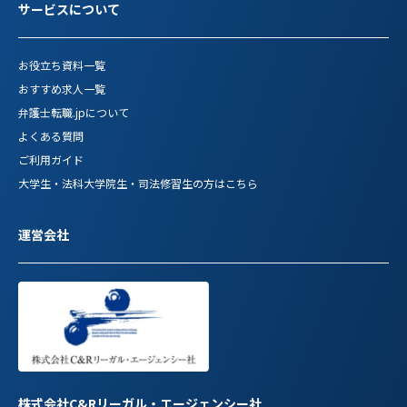
サービスについて
お役立ち資料一覧
おすすめ求人一覧
弁護士転職.jpについて
よくある質問
ご利用ガイド
大学生・法科大学院生・司法修習生の方はこちら
運営会社
株式会社C&Rリーガル・エージェンシー社