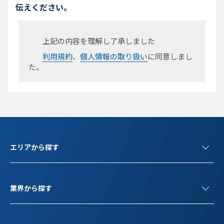
伝えください。
上記の内容を理解し了承しました
利用規約
、
個人情報の取り扱い
に同意しまし
た。
エリアから探す
業界から探す