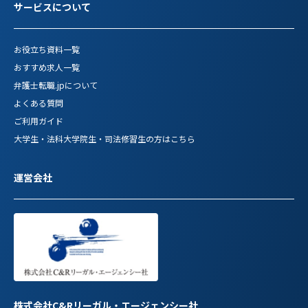
サービスについて
お役立ち資料一覧
おすすめ求人一覧
弁護士転職.jpについて
よくある質問
ご利用ガイド
大学生・法科大学院生・司法修習生の方はこちら
運営会社
株式会社C&Rリーガル・エージェンシー社