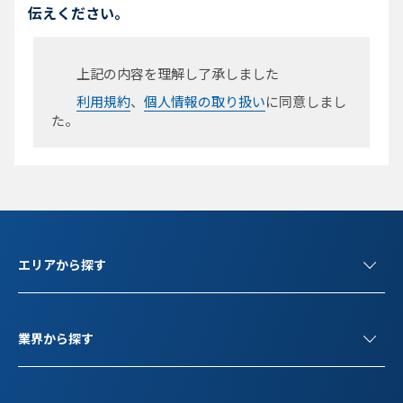
伝えください。
上記の内容を理解し了承しました
利用規約
、
個人情報の取り扱い
に同意しまし
た。
エリアから探す
業界から探す