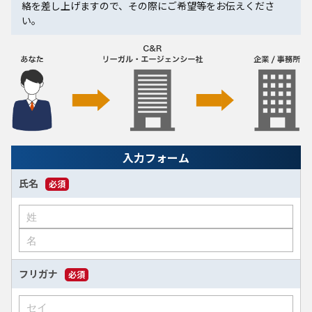
絡を差し上げますので、その際にご希望等をお伝えくださ
い。
入力フォーム
氏名
必須
フリガナ
必須