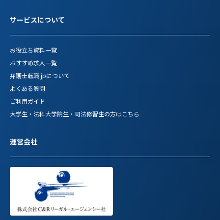
サービスについて
お役立ち資料一覧
おすすめ求人一覧
弁護士転職.jpについて
よくある質問
ご利用ガイド
大学生・法科大学院生・司法修習生の方はこちら
運営会社