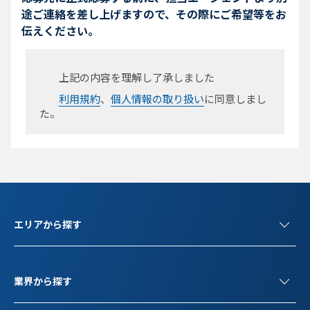
途ご連絡を差し上げますので、その際にご希望等をお
伝えください。
上記の内容を理解し了承しました
利用規約
、
個人情報の取り扱い
に同意しまし
た。
エリアから探す
業界から探す