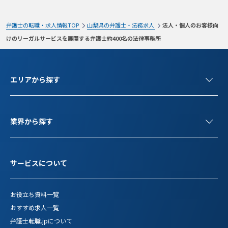
弁護士の転職・求人情報TOP
山梨県の弁護士・法務求人
法人・個人のお客様向
けのリーガルサービスを展開する弁護士約400名の法律事務所
エリアから探す
業界から探す
サービスについて
お役立ち資料一覧
おすすめ求人一覧
弁護士転職.jpについて