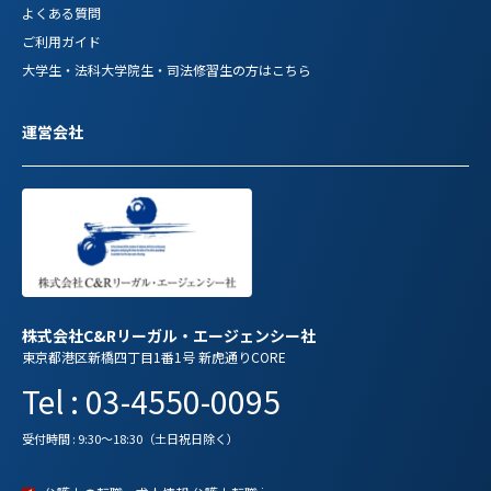
よくある質問
ご利用ガイド
大学生・法科大学院生・司法修習生の方はこちら
運営会社
株式会社C&Rリーガル・エージェンシー社
東京都港区新橋四丁目1番1号 新虎通りCORE
Tel : 03-4550-0095
受付時間 : 9:30～18:30（土日祝日除く）