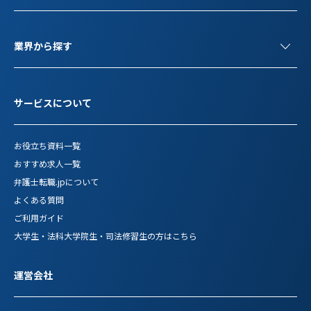
業界から探す
サービスについて
お役立ち資料一覧
おすすめ求人一覧
弁護士転職.jpについて
よくある質問
ご利用ガイド
大学生・法科大学院生・司法修習生の方はこちら
運営会社