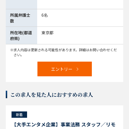
所属弁護士
6名
数
所在地(都道
東京都
府県)
求人内容は更新される可能性があります。詳細はお問い合わせくだ
さい。
エントリー
この求人を見た人におすすめの求人
新着
【大手エンタメ企業】事業法務 スタッフ／リモ