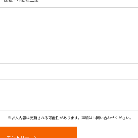
求人内容は更新される可能性があります。詳細はお問い合わせください。
エントリー