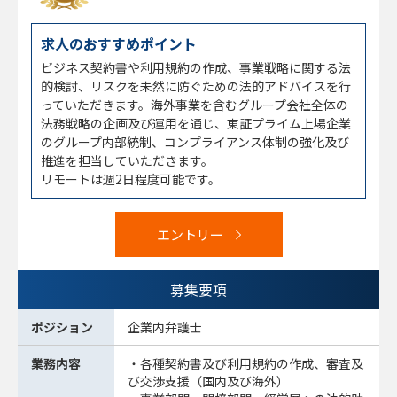
求人のおすすめポイント
ビジネス契約書や利用規約の作成、事業戦略に関する法
的検討、リスクを未然に防ぐための法的アドバイスを行
っていただきます。海外事業を含むグループ会社全体の
法務戦略の企画及び運用を通じ、東証プライム上場企業
のグループ内部統制、コンプライアンス体制の強化及び
推進を担当していただきます。
リモートは週2日程度可能です。
エントリー
募集要項
ポジション
企業内弁護士
業務内容
・各種契約書及び利用規約の作成、審査及
び交渉支援（国内及び海外）