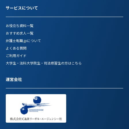
サービスについて
お役立ち資料一覧
おすすめ求人一覧
弁護士転職.jpについて
よくある質問
ご利用ガイド
大学生・法科大学院生・司法修習生の方はこちら
運営会社