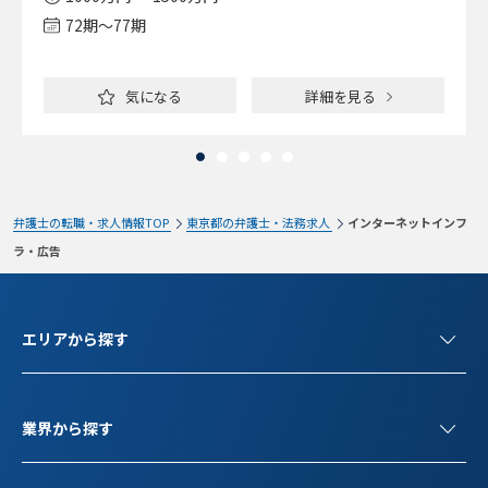
72期〜77期
気になる
詳細を見る
弁護士の転職・求人情報TOP
東京都の弁護士・法務求人
インターネットインフ
ラ・広告
エリアから探す
業界から探す