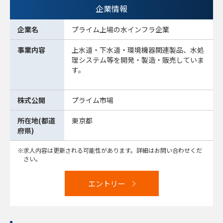
企業情報
企業名
プライム上場の水インフラ企業
事業内容
上水道・下水道・環境機器関連製品、水処
理システム等を開発・製造・販売していま
す。
株式公開
プライム市場
所在地(都道
東京都
府県)
求人内容は更新される可能性があります。詳細はお問い合わせくだ
さい。
エントリー