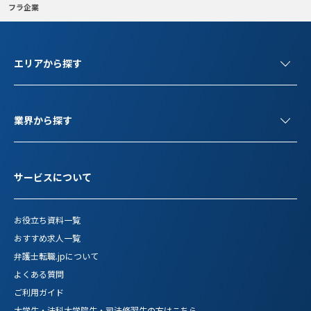
フラ企業
エリアから探す
業界から探す
サービスについて
お役立ち資料一覧
おすすめ求人一覧
弁護士転職.jpについて
よくある質問
ご利用ガイド
大学生・法科大学院生・司法修習生の方はこちら