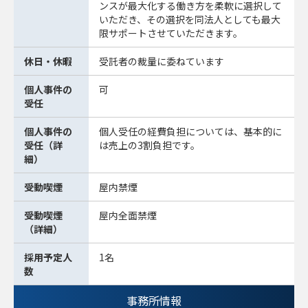
ンスが最大化する働き方を柔軟に選択して
いただき、その選択を同法人としても最大
限サポートさせていただきます。
休日・休暇
受託者の裁量に委ねています
個人事件の
可
受任
個人事件の
個人受任の経費負担については、基本的に
受任（詳
は売上の3割負担です。
細）
受動喫煙
屋内禁煙
受動喫煙
屋内全面禁煙
（詳細）
採用予定人
1名
数
事務所情報