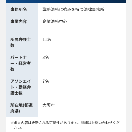
事務所名
戦略法務に強みを持つ法律事務所
事業内容
企業法務中心
所属弁護士
11名
数
パートナ
3名
ー・経営者
数
アソシエイ
7名
ト・勤務弁
護士数
所在地(都道
大阪府
府県)
求人内容は更新される可能性があります。詳細はお問い合わせくだ
さい。