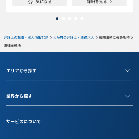
気になる
詳細を見る
弁護士の転職・求人情報TOP
大阪府の弁護士・法務求人
戦略法務に強みを持つ
法律事務所
エリアから探す
業界から探す
サービスについて