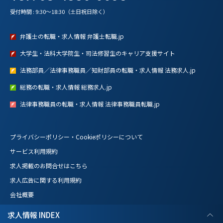
受付時間 : 9:30～18:30（土日祝日除く）
弁護士の転職・求人情報 弁護士転職.jp
大学生・法科大学院生・司法修習生のキャリア支援サイト
法務部員／法律事務職員／知財部員の転職・求人情報 法務求人.jp
総務の転職・求人情報 総務求人.jp
法律事務職員の転職・求人情報 法律事務職員転職.jp
プライバシーポリシー・Cookieポリシーについて
サービス利用規約
求人掲載のお問合せはこちら
求人広告に関する利用規約
会社概要
求人情報 INDEX