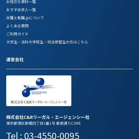
お役立ち資料一覧
おすすめ求人一覧
弁護士転職.jpについて
よくある質問
ご利用ガイド
大学生・法科大学院生・司法修習生の方はこちら
運営会社
株式会社C&Rリーガル・エージェンシー社
東京都港区新橋四丁目1番1号 新虎通りCORE
Tel : 03-4550-0095