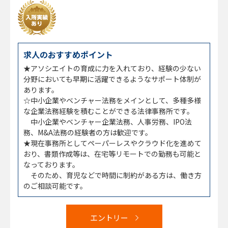
求人のおすすめポイント
★アソシエイトの育成に力を入れており、経験の少ない
分野においても早期に活躍できるようなサポート体制が
あります。
☆中小企業やベンチャー法務をメインとして、多種多様
な企業法務経験を積むことができる法律事務所です。
中小企業やベンチャー企業法務、人事労務、IPO法
務、M&A法務の経験者の方は歓迎です。
★現在事務所としてペーパーレスやクラウド化を進めて
おり、書類作成等は、在宅等リモートでの勤務も可能と
なっております。
そのため、育児などで時間に制約がある方は、働き方
のご相談可能です。
エントリー