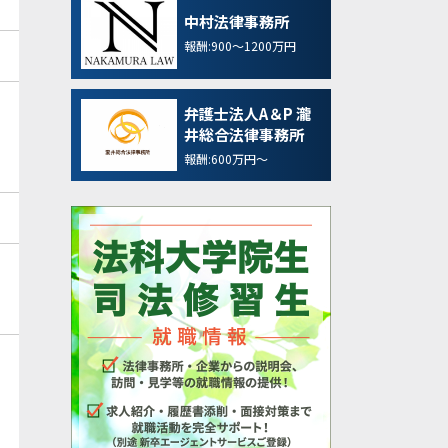
中村法律事務所
報酬:900～1200万円
弁護士法人A＆P 瀧
井総合法律事務所
報酬:600万円～