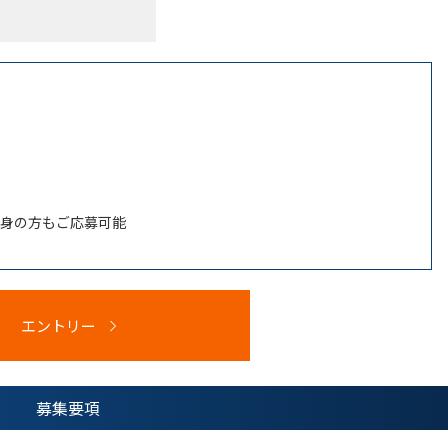
身の方もご応募可能
エントリー
募集要項