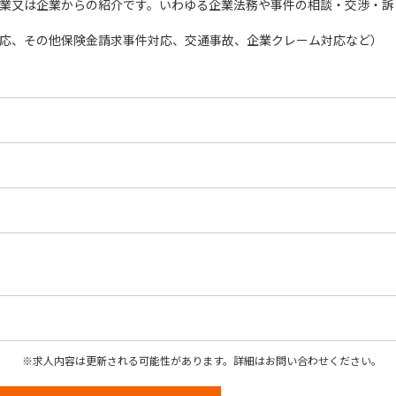
業又は企業からの紹介です。いわゆる企業法務や事件の相談・交渉・訴
応、その他保険金請求事件対応、交通事故、企業クレーム対応など）
求人内容は更新される可能性があります。詳細はお問い合わせください。