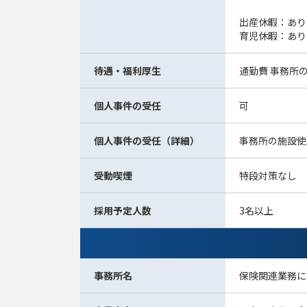
出産休暇：あり
育児休暇：あり
待遇・福利厚生
通勤費 事務所
個人事件の受任
可
個人事件の受任（詳細）
事務所の施設使
受動喫煙
特段対策なし
採用予定人数
3名以上
事務所名
保険関連業務に