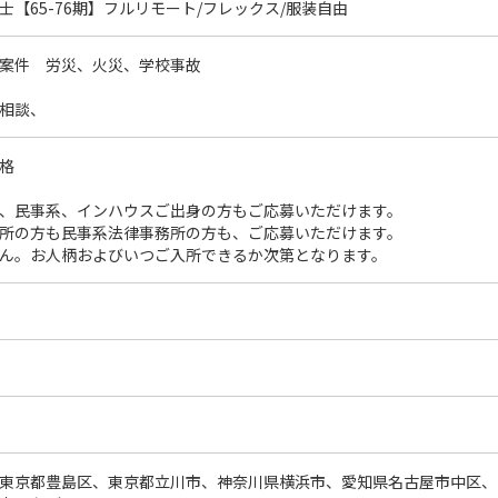
士【65-76期】フルリモート/フレックス/服装自由
案件 労災、火災、学校事故
相談、
格
、民事系、インハウスご出身の方もご応募いただけます。
所の方も民事系法律事務所の方も、ご応募いただけます。
ん。お人柄およびいつご入所できるか次第となります。
東京都豊島区、東京都立川市、神奈川県横浜市、愛知県名古屋市中区、