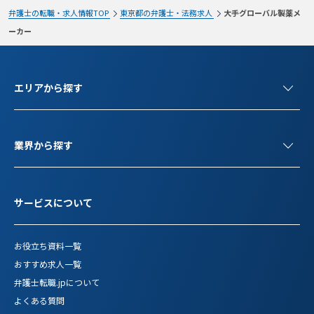
弁護士の転職・求人情報TOP
東京都の弁護士・法務求人
大手グローバル製薬メ
ーカー
エリアから探す
業界から探す
サービスについて
お役立ち資料一覧
おすすめ求人一覧
弁護士転職.jpについて
よくある質問