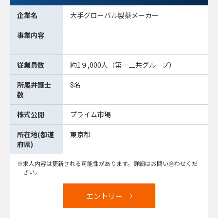
企業名
大手グローバル製薬メーカー
事業内容
従業員数
約1９,000人（第一三共グループ）
所属弁護士
8名
数
株式公開
プライム市場
所在地(都道
東京都
府県)
求人内容は更新される可能性があります。詳細はお問い合わせくだ
さい。
エントリー