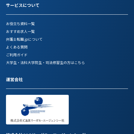
サービスについて
お役立ち資料一覧
おすすめ求人一覧
弁護士転職.jpについて
よくある質問
ご利用ガイド
大学生・法科大学院生・司法修習生の方はこちら
運営会社