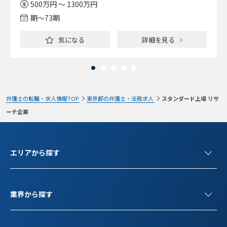
500万円 ～ 1300万円
期〜73期
気になる
詳細を見る
弁護士の転職・求人情報TOP
東京都の弁護士・法務求人
スタンダード上場 リサ
ーチ企業
エリアから探す
業界から探す