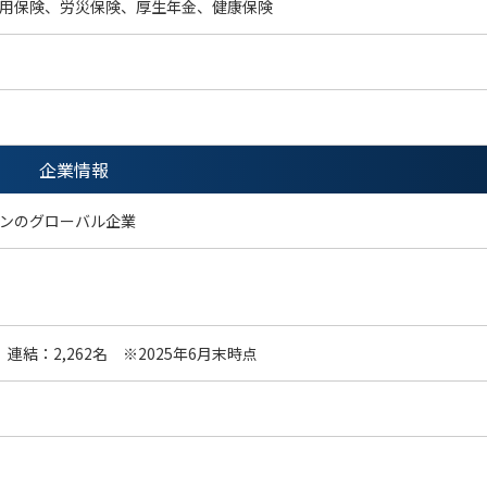
用保険、労災保険、厚生年金、健康保険
企業情報
ンのグローバル企業
 連結：2,262名 ※2025年6月末時点