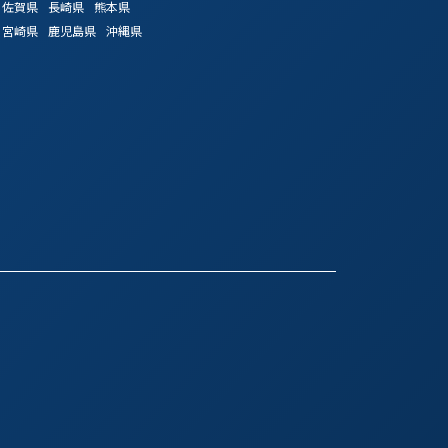
佐賀県
長崎県
熊本県
宮崎県
鹿児島県
沖縄県