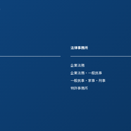
府
法律事務所
企業法務
企業法務・一般民事
一般民事・家事・刑事
特許事務所