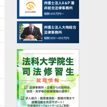
弁護士法人A＆P 瀧
井総合法律事務所
報酬:600万円～
弁護士法人大地総合
法律事務所
報酬:600～800万円