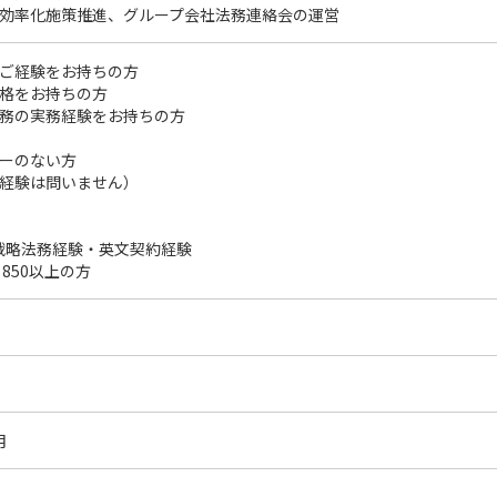
効率化施策推進、グループ会社法務連絡会の運営
ご経験をお持ちの方
格をお持ちの方
務の実務経験をお持ちの方
ーのない方
経験は問いません）
戦略法務経験・英文契約経験
 850以上の方
月