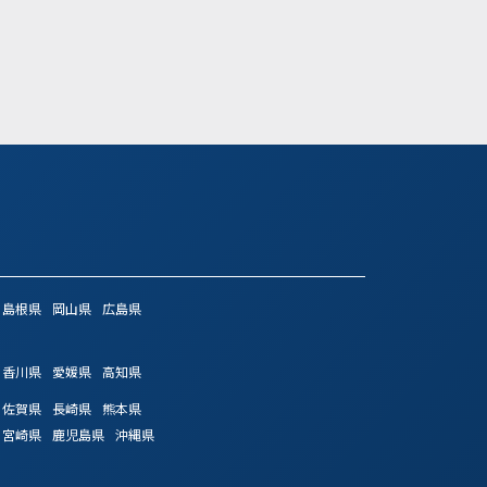
島根県
岡山県
広島県
香川県
愛媛県
高知県
佐賀県
長崎県
熊本県
宮崎県
鹿児島県
沖縄県