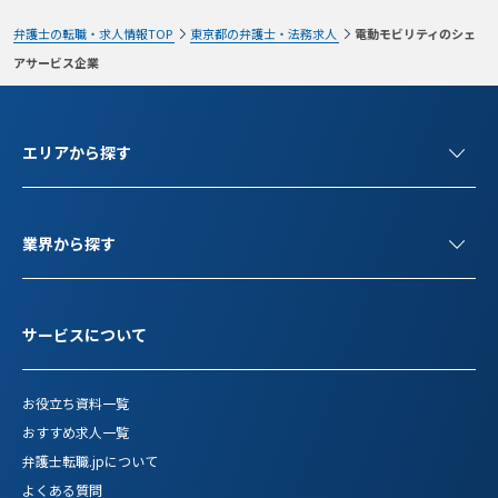
弁護士の転職・求人情報TOP
東京都の弁護士・法務求人
電動モビリティのシェ
アサービス企業
エリアから探す
業界から探す
サービスについて
お役立ち資料一覧
おすすめ求人一覧
弁護士転職.jpについて
よくある質問