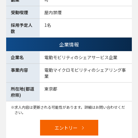
受動喫煙
屋内禁煙
採用予定人
1名
数
企業情報
企業名
電動モビリティのシェアサービス企業
事業内容
電動マイクロモビリティのシェアリング事
業
所在地(都道
東京都
府県)
求人内容は更新される可能性があります。詳細はお問い合わせくだ
さい。
エントリー