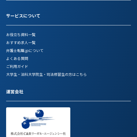
サービスについて
お役立ち資料一覧
おすすめ求人一覧
弁護士転職.jpについて
よくある質問
ご利用ガイド
大学生・法科大学院生・司法修習生の方はこちら
運営会社