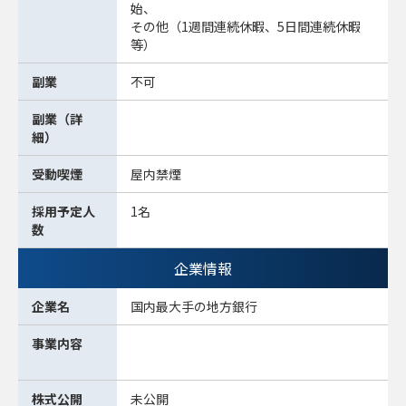
始、
その他（1週間連続休暇、5日間連続休暇
等）
副業
不可
副業（詳
細）
受動喫煙
屋内禁煙
採用予定人
1名
数
企業情報
企業名
国内最大手の地方銀行
事業内容
株式公開
未公開