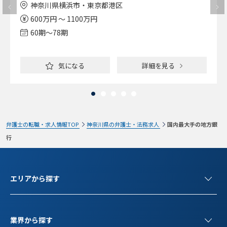
神奈川県横浜市・東京都港区
600万円 ～ 1100万円
60期〜78期
気になる
詳細を見る
弁護士の転職・求人情報TOP
神奈川県の弁護士・法務求人
国内最大手の地方銀
行
エリアから探す
業界から探す