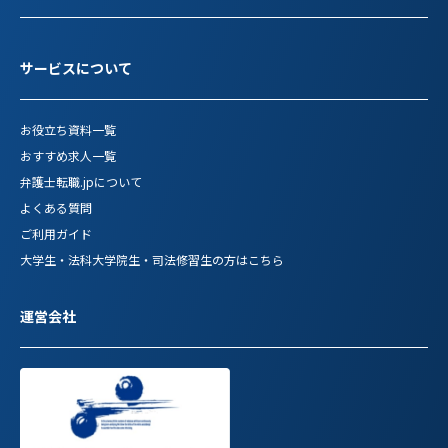
サービスについて
お役立ち資料一覧
おすすめ求人一覧
弁護士転職.jpについて
よくある質問
ご利用ガイド
大学生・法科大学院生・司法修習生の方はこちら
運営会社