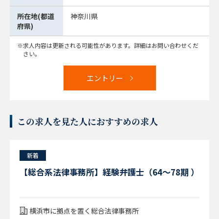
所在地(都道
神奈川県
府県)
求人内容は更新される可能性があります。詳細はお問い合わせくだ
さい。
エントリー
この求人を見た人におすすめの求人
新着
【総合系法律事務所】経験弁護士（64～78期 ）
横浜市に拠点を置く総合法律事務所