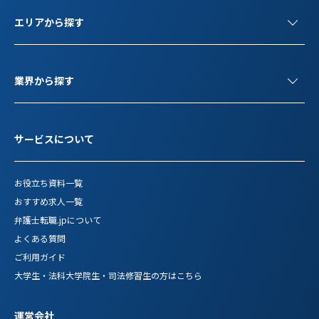
エリアから探す
業界から探す
サービスについて
お役立ち資料一覧
おすすめ求人一覧
弁護士転職.jpについて
よくある質問
ご利用ガイド
大学生・法科大学院生・司法修習生の方はこちら
運営会社