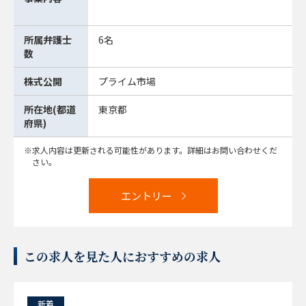
所属弁護士
6名
数
株式公開
プライム市場
所在地(都道
東京都
府県)
求人内容は更新される可能性があります。詳細はお問い合わせくだ
さい。
エントリー
この求人を見た人におすすめの求人
新着